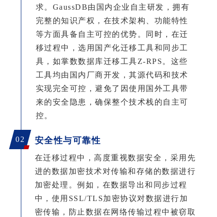
求。GaussDB由国内企业自主研发，拥有
完整的知识产权，在技术架构、功能特性
等方面具备自主可控的优势。同时，在迁
移过程中，选用国产化迁移工具和同步工
具，如掌数数据库迁移工具Z-RPS。这些
工具均由国内厂商开发，其源代码和技术
实现完全可控，避免了因使用国外工具带
来的安全隐患，确保整个技术栈的自主可
控。
02
安全性与可靠性
在迁移过程中，高度重视数据安全，采用先
进的数据加密技术对传输和存储的数据进行
加密处理。例如，在数据导出和同步过程
中，使用
SSL/TLS加密协议对数据进行加
密传输，防止数据在网络传输过程中被窃取