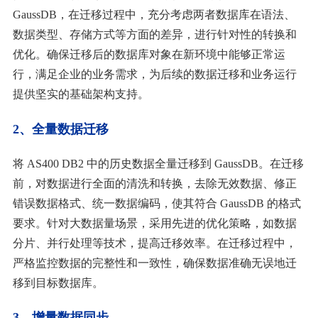
GaussDB，在迁移过程中，充分考虑两者数据库在语法、
数据类型、存储方式等方面的差异，进行针对性的转换和
优化。确保迁移后的数据库对象在新环境中能够正常运
行，满足企业的业务需求，为后续的数据迁移和业务运行
提供坚实的基础架构支持。
2、全量数据迁移
将
AS400 DB2 中的历史数据全量迁移到 GaussDB。在迁移
前，对数据进行全面的清洗和转换，去除无效数据、修正
错误数据格式、统一数据编码，使其符合 GaussDB 的格式
要求。针对大数据量场景，采用先进的优化策略，如数据
分片、并行处理等技术，提高迁移效率。在迁移过程中，
严格监控数据的完整性和一致性，确保数据准确无误地迁
移到目标数据库。
3、增量数据同步