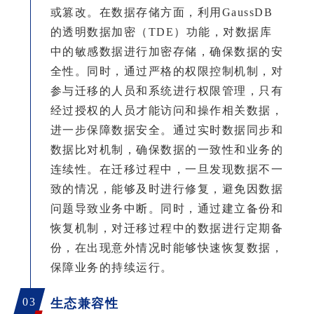
或篡改。在数据存储方面，利用GaussDB
的透明数据加密（TDE）功能，对数据库
中的敏感数据进行加密存储，确保数据的安
全性。同时，通过严格的权限控制机制，对
参与迁移的人员和系统进行权限管理，只有
经过授权的人员才能访问和操作相关数据，
进一步保障数据安全。通过实时数据同步和
数据比对机制，确保数据的一致性和业务的
连续性。在迁移过程中，一旦发现数据不一
致的情况，能够及时进行修复，避免因数据
问题导致业务中断。同时，通过建立备份和
恢复机制，对迁移过程中的数据进行定期备
份，在出现意外情况时能够快速恢复数据，
保障业务的持续运行。
03
生态兼容性