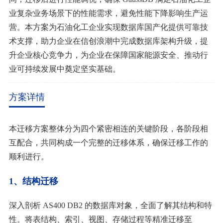
业复杂业务场景下的性能需求，避免性能下降影响生产运
营。
本方案为石油化工企业实现数据库国产化提供可靠技
术支撑，助力企业在信创浪潮中完成数据库架构升级，提
升企业核心竞争力，为企业在保障国家能源安全、推动行
业可持续发展中奠定坚实基础。
方案详情
本迁移方案整体分为四个紧密相连的关键阶段，各阶段相
互配合，共同构成一个完整的迁移体系，确保迁移工作的
顺利进行。
1、结构迁移
深入剖析
AS400 DB2 的数据库对象，全面了解其结构和特
性。将表结构、索引、视图、存储过程等精准迁移至