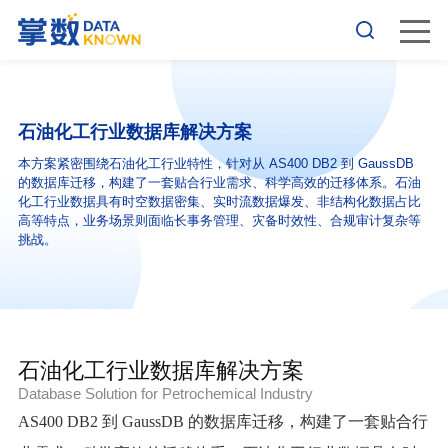
石油化工行业数据库解决方案
本方案紧密围绕石油化工行业特性，针对从 AS400 DB2 到 GaussDB
的数据库迁移，构建了一套贴合行业需求、科学高效的迁移体系。石油
化工行业数据具有时空数据密集、实时流数据爆发、非结构化数据占比
高等特点，业务场景则面临长事务管理、灾备时效性、合规审计复杂等
挑战。
石油化工行业数据库解决方案
Database Solution for Petrochemical Industry
AS400 DB2 到 GaussDB 的数据库迁移，构建了一套贴合行