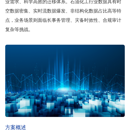
业需求、科学高效的迁移体系。石油化工行业数据具有时
空数据密集、实时流数据爆发、非结构化数据占比高等特
点，业务场景则面临长事务管理、灾备时效性、合规审计
复杂等挑战。
方案概述