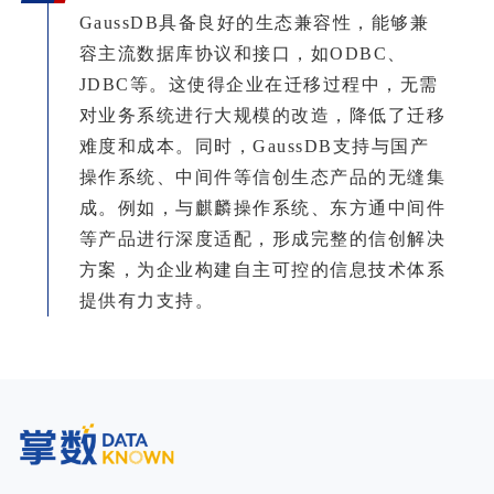
GaussDB具备良好的生态兼容性，能够兼
容主流数据库协议和接口，如ODBC、
JDBC等。这使得企业在迁移过程中，无需
对业务系统进行大规模的改造，降低了迁移
难度和成本。同时，GaussDB支持与国产
操作系统、中间件等信创生态产品的无缝集
成。例如，与麒麟操作系统、东方通中间件
等产品进行深度适配，形成完整的信创解决
方案，为企业构建自主可控的信息技术体系
提供有力支持。