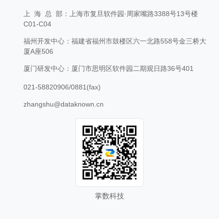
上 海 总 部：上海市复旦软件园·周家嘴路3388号13号楼
C01-C04
福州开发中心：福建省福州市鼓楼区六一北路558号金三桥大
厦A座506
厦门研发中心：厦门市思明区软件园二期观日路36号401
021-58820906/0881(fax)
zhangshu@dataknown.cn
掌数科技