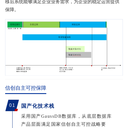
移后系统能够满足企业业务需求，为企业的稳定运营提供
保障。
信创自主可控保障
01
国产化技术栈
采用国产
GaussDB数据库，从底层数据库
产品层面满足国家信创自主可控战略要