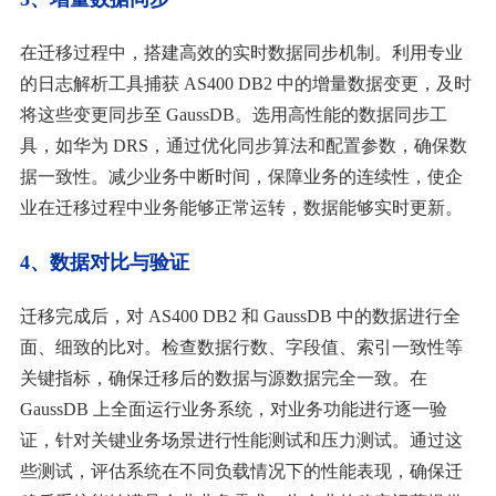
在迁移过程中，搭建高效的实时数据同步机制。利用专业
的日志解析工具捕获
AS400 DB2 中的增量数据变更，及时
将这些变更同步至 GaussDB。选用高性能的数据同步工
具，如华为 DRS，通过优化同步算法和配置参数，确保数
据一致性。减少业务中断时间，保障业务的连续性，使企
业在迁移过程中业务能够正常运转，数据能够实时更新。
4、数据对比与验证
迁移完成后，对
AS400 DB2 和 GaussDB 中的数据进行全
面、细致的比对。检查数据行数、字段值、索引一致性等
关键指标，确保迁移后的数据与源数据完全一致。在
GaussDB 上全面运行业务系统，对业务功能进行逐一验
证，针对关键业务场景进行性能测试和压力测试。通过这
些测试，评估系统在不同负载情况下的性能表现，确保迁