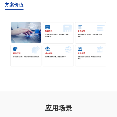
方案价值
应用场景