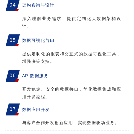
04
架构咨询与设计
深入理解业务需求，提供定制化大数据架构设
计。
05
数据可视化与
BI
提供定制化的报表和交互式的数据可视化工具，
增强决策支持。
06
API
数据服务
开发稳定、安全的数据接口，简化数据集成和应
用开发流程。
07
数据应用开发
与客户合作开发创新应用，实现数据驱动业务。