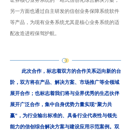
证券核心业务系统的一站式信创化综合解决方案；
另一方面也通过自主研发的信创业务保障系统软件
等产品，为现有业务系统尤其是核心业务系统的适
配改造进程保驾护航。
此次合作，标志着双方的合作关系迈向新的台
阶，双方将在产品、解决方案、市场推广等全领域
展开合作；也标志着我们将与业界优秀的生态伙伴
展开广泛合作，集中自身优势力量实现“聚力共
赢”，为行业输出标准的、具备行业代表性与领先
能力的信创综合解决方案与建设应用示范案例。双