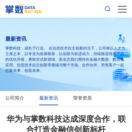
最新资讯
掌数科技，成长于行业。 在信息技术自主创新的当下，公司将以人才为
立身之本，以专业为发展根基，以创新为前进动力，持续推进现有产品
的优化升级，勇敢尝试新领域、新业态我们期待在金融大数据、数智化
应用、信息技术自主创新等领域与整个市场、合作伙伴、所有客户一起
想象未来，创造未来。
公司简介
最新资讯
荣誉资质
华为与掌数科技达成深度合作，联
合打造金融信创新标杆