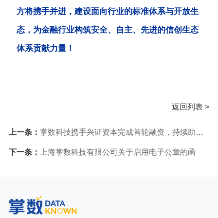
方将携手并进，建设面向行业的标准体系与开放生
态，为金融行业构筑安全、自主、先进的信创生态
体系贡献力量！
返回列表 >
上一条：
掌数科技携手兴证资本完成首轮融资，持续助力行业信息技术应用创新
下一条：
上海掌数科技有限公司关于启用电子公章的函