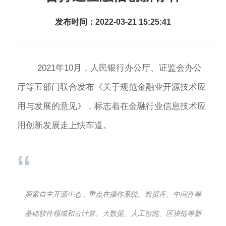
发布时间：2022-03-21 15:25:41
2021年10月，人民银行办公厅、证监会办公
厅等五部门联合发布《关于规范金融业开源技术应
用与发展的意见》，标志着在金融行业信息技术应
用创新发展走上快车道。
“
探索自主开源生态，重点在操作系统、数据库、中间件等
基础软件领域和云计算、大数据、人工智能、区块链等新