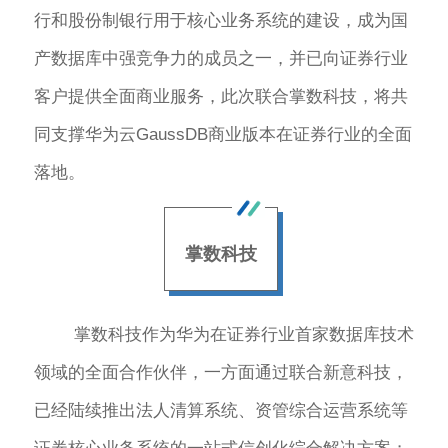
行和股份制银行用于核心业务系统的建设，成为国
产数据库中强竞争力的成员之一，并已向证券行业
客户提供全面商业服务，此次联合掌数科技，将共
同支撑华为云GaussDB商业版本在证券行业的全面
落地。
掌数科技
掌数科技作为华为在证券行业首家数据库技术
领域的全面合作伙伴，一方面通过联合新意科技，
已经陆续推出法人清算系统、资管综合运营系统等