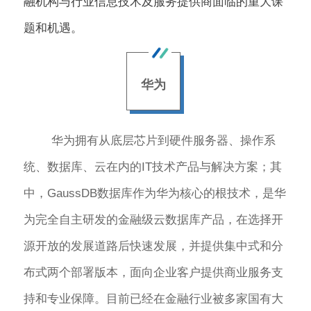
融机构与行业信息技术及服务提供商面临的重大课
题和机遇。
华为
华为拥有从底层芯片到硬件服务器、操作系
统、数据库、云在内的IT技术产品与解决方案；其
中，GaussDB数据库作为华为核心的根技术，是华
为完全自主研发的金融级云数据库产品，在选择开
源开放的发展道路后快速发展，并提供集中式和分
布式两个部署版本，面向企业客户提供商业服务支
持和专业保障。目前已经在金融行业被多家国有大