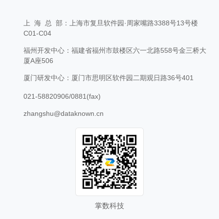
上 海 总 部：上海市复旦软件园·周家嘴路3388号13号楼
C01-C04
福州开发中心：福建省福州市鼓楼区六一北路558号金三桥大
厦A座506
厦门研发中心：厦门市思明区软件园二期观日路36号401
021-58820906/0881(fax)
zhangshu@dataknown.cn
掌数科技