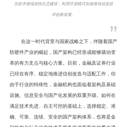
兴技术领域加快生态建设，利用开源模式加速推动信息技
术创新发展。
”
在这一时代背景与国家战略之下，伴随着国产
软硬件产业的崛起，国产架构已经形成能够撬动变
革的有力支点与核心力量。目前，金融及证券行业
已经在有序、稳定地推进信创改造与适配工作，但
由于行业的特殊性，金融机构也面临着架构及基础
设施、信息安全与国产化发展的双重升级。如何在
满足技术先进、自主可控的基础上，选择稳定、准
确、可靠、连续、安全的国产架构体系，也将是金